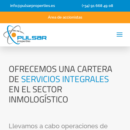
info@pulsarproperties.es
(+34) 91 668 49 08
Área de accionistas
OFRECEMOS UNA CARTERA
DE
SERVICIOS INTEGRALES
EN EL SECTOR
INMOLOGÍSTICO
Llevamos a cabo operaciones de