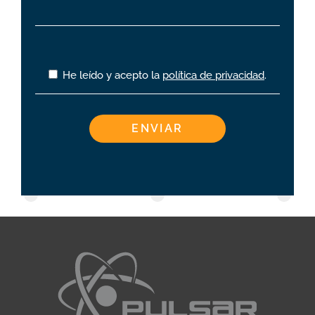
He leído y acepto la
política de privacidad
.