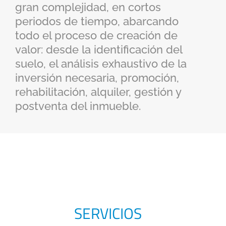
gran complejidad, en cortos
periodos de tiempo, abarcando
todo el proceso de creación de
valor: desde la identificación del
suelo, el análisis exhaustivo de la
inversión necesaria, promoción,
rehabilitación, alquiler, gestión y
postventa del inmueble.
SERVICIOS