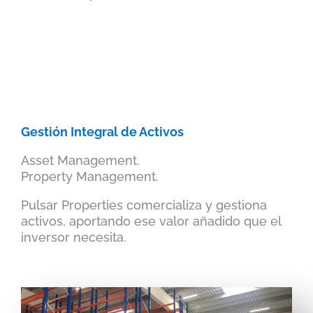
Gestión Integral de Activos
Asset Management.
Property Management.
Pulsar Properties comercializa y gestiona
activos, aportando ese valor añadido que el
inversor necesita.