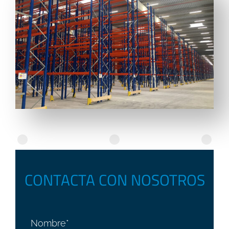
CONTACTA CON NOSOTROS