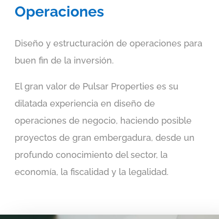
Operaciones
Diseño y estructuración de operaciones para
buen fin de la inversión.
El gran valor de Pulsar Properties es su
dilatada experiencia en diseño de
operaciones de negocio, haciendo posible
proyectos de gran embergadura, desde un
profundo conocimiento del sector, la
economía, la fiscalidad y la legalidad.