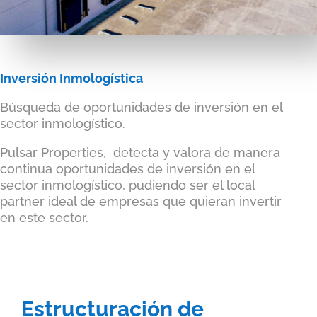
Inversión Inmologística
Búsqueda de oportunidades de inversión en el
sector inmologístico.
Pulsar Properties, detecta y valora de manera
continua oportunidades de inversión en el
sector inmologístico, pudiendo ser el local
partner ideal de empresas que quieran invertir
en este sector.
Estructuración de