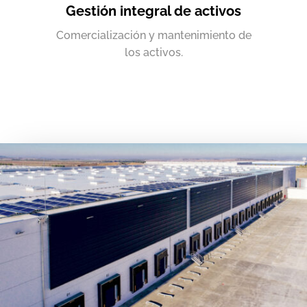
Gestión integral de activos
Comercialización y mantenimiento de
los activos.