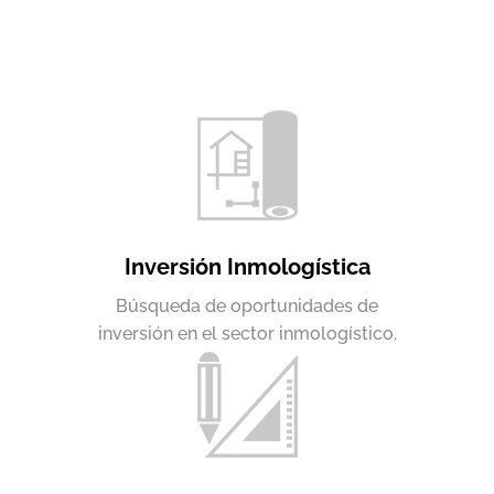
Inversión Inmologística
Búsqueda de oportunidades de
inversión en el sector inmologístico.