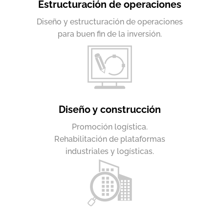
Estructuración de operaciones
Diseño y estructuración de operaciones
para buen fin de la inversión.
Diseño y construcción
Promoción logística.
Rehabilitación de plataformas
industriales y logísticas.