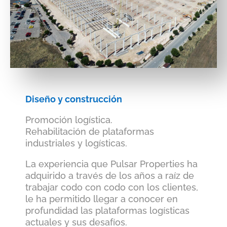
Diseño y construcción
Promoción logística.
Rehabilitación de plataformas
industriales y logísticas.
La experiencia que Pulsar Properties ha
adquirido a través de los años a raíz de
trabajar codo con codo con los clientes,
le ha permitido llegar a conocer en
profundidad las plataformas logísticas
actuales y sus desafíos.