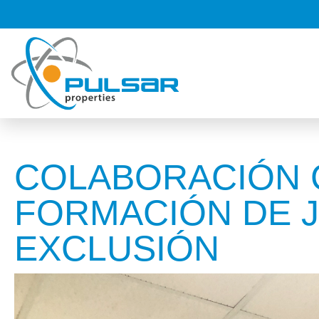
COLABORACIÓN C
FORMACIÓN DE 
EXCLUSIÓN