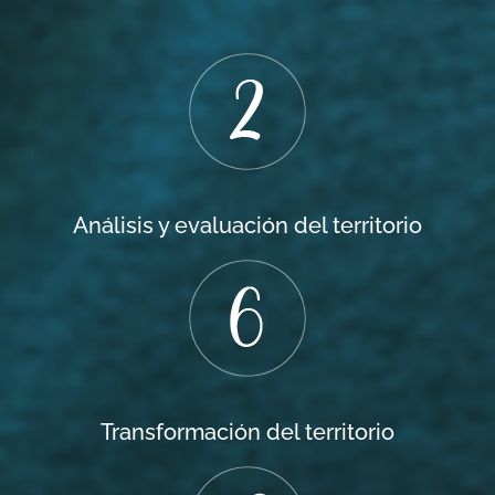
Análisis y evaluación del territorio
Transformación del territorio