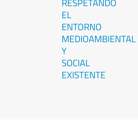
RESPETANDO
EL
ENTORNO
MEDIOAMBIENTAL
Y
SOCIAL
EXISTENTE