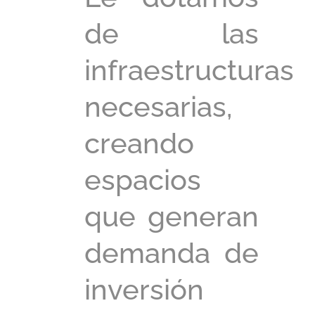
de las
infraestructuras
necesarias,
creando
espacios
que generan
demanda de
inversión