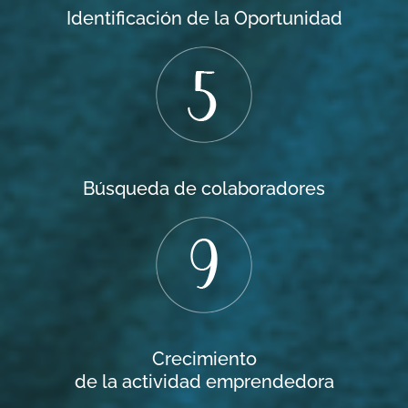
Identificación de la Oportunidad
Búsqueda de colaboradores
Crecimiento
de la actividad emprendedora