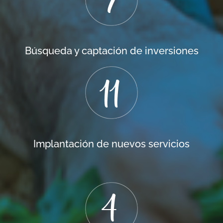
Búsqueda y captación de inversiones
Implantación de nuevos servicios