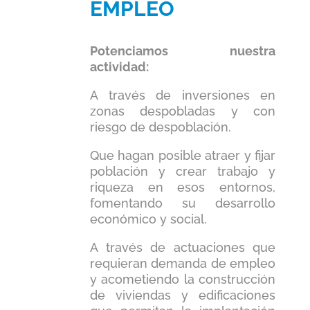
EMPLEO
Potenciamos nuestra
actividad:
A través de inversiones en
zonas despobladas y con
riesgo de despoblación.
Que hagan posible atraer y fijar
población y crear trabajo y
riqueza en esos entornos,
fomentando su desarrollo
económico y social.
A través de actuaciones que
requieran demanda de empleo
y acometiendo la construcción
de viviendas y edificaciones