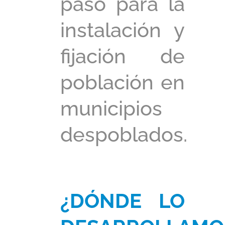
paso para la
instalación y
fijación de
población en
municipios
despoblados.
¿DÓNDE LO