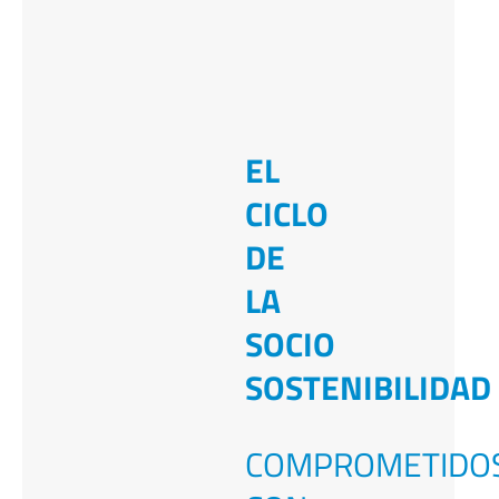
EL
CICLO
DE
LA
SOCIO
SOSTENIBILIDAD
COMPROMETIDO