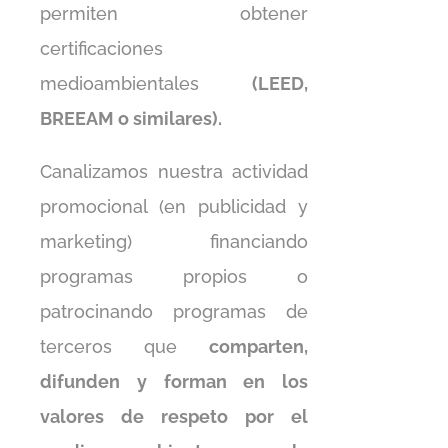
permiten obtener
certificaciones
medioambientales
(LEED,
BREEAM o similares).
Canalizamos nuestra actividad
promocional (en publicidad y
marketing) financiando
programas propios o
patrocinando programas de
terceros que
comparten,
difunden y forman en los
valores de respeto por el