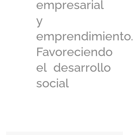
empresarial
y
emprendimiento.
Favoreciendo
el desarrollo
social