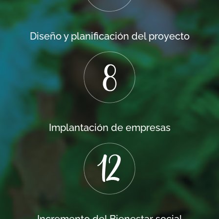
Diseño y planificación del proyecto
Implantación de empresas