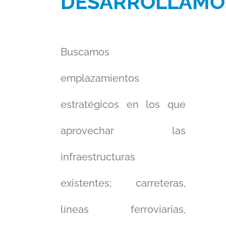
DESARROLLAMO
Buscamos
emplazamientos
estratégicos en los que
aprovechar las
infraestructuras
existentes; carreteras,
líneas ferroviarias,