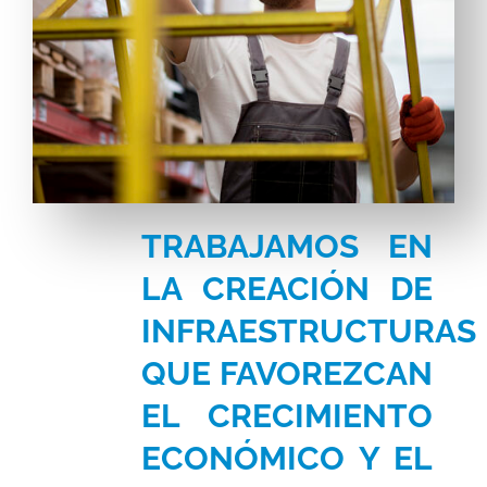
TRABAJAMOS EN
LA CREACIÓN DE
INFRAESTRUCTURAS
QUE FAVOREZCAN
EL CRECIMIENTO
ECONÓMICO Y EL