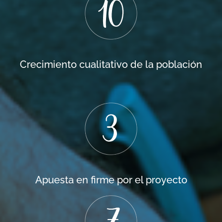
Crecimiento cualitativo de la población
Apuesta en firme por el proyecto