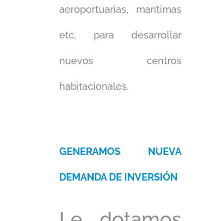
aeroportuarias, marítimas
etc, para desarrollar
nuevos centros
habitacionales.
GENERAMOS NUEVA
DEMANDA DE INVERSIÓN
Le dotamos