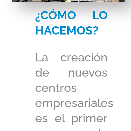
¿CÓMO LO
HACEMOS?
La creación
de nuevos
centros
empresariales
es el primer