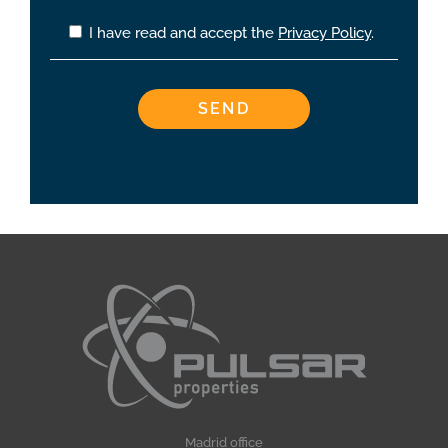
I have read and accept the
Privacy Policy
.
Madrid office