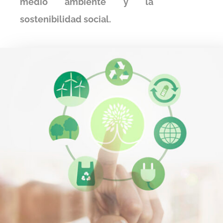
medio ambiente y la
sostenibilidad social.