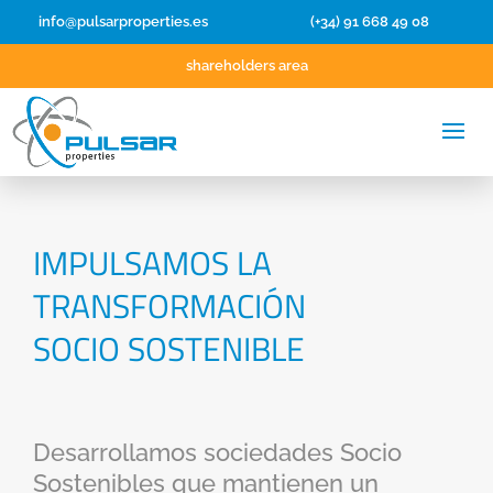
info@pulsarproperties.es
(+34) 91 668 49 08
shareholders area
IMPULSAMOS LA
TRANSFORMACIÓN
SOCIO SOSTENIBLE
Desarrollamos sociedades Socio
Sostenibles que mantienen un