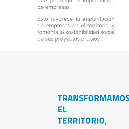
que permitan la implantación
de empresas.
Esto favorece la implantación
de empresas en el territorio, y
fomenta la sostenibilidad social
de sus proyectos propios.
TRANSFORMAMO
EL
TERRITORIO
,