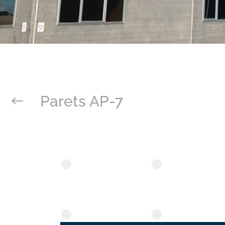
Parets AP-7