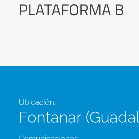
PLATAFORMA B
Ubicación:
Fontanar (Guadal
Comunicaciones