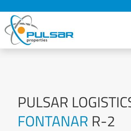
PULSAR LOGISTI
FONTANAR
R-2