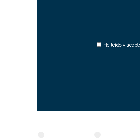
He leído y acept