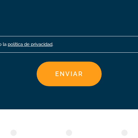
o la
política de privacidad
.