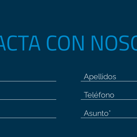
ACTA CON NOS