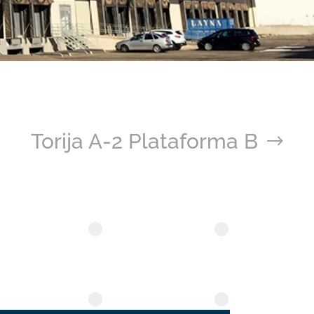
Torija A-2 Plataforma B