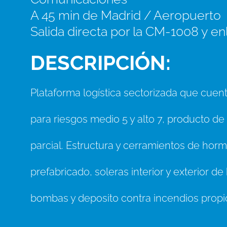
A 45 min de Madrid / Aeropuerto
Salida directa por la CM-1008 y en
DESCRIPCIÓN:
Plataforma logística sectorizada que cue
para riesgos medio 5 y alto 7, producto de
parcial. Estructura y cerramientos de hor
prefabricado, soleras interior y exterior d
bombas y deposito contra incendios propi