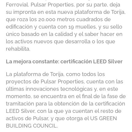
Ferrovial. Pulsar Properties, por su parte, deja
su impronta en esta nueva plataforma de Torija,
que roza los 20.000 metros cuadrados de
edificación y cuenta con 19 muelles, y su sello
único basado en la calidad y el saber hacer en
los activos nuevos que desarrolla o los que
rehabilita.
La mejora constante: certificación LEED Silver
La plataforma de Torija, como todos los
proyectos de Pulsar Properties, cuenta con las
últimas innovaciones tecnológicas y, en este
momento, se encuentra en el final de la fase de
tramitación para la obtención de la certificación
LEED Silver, con la que ya cuentan el resto de
activos de Pulsar, y que otorga el US GREEN
BUILDING COUNCIL.