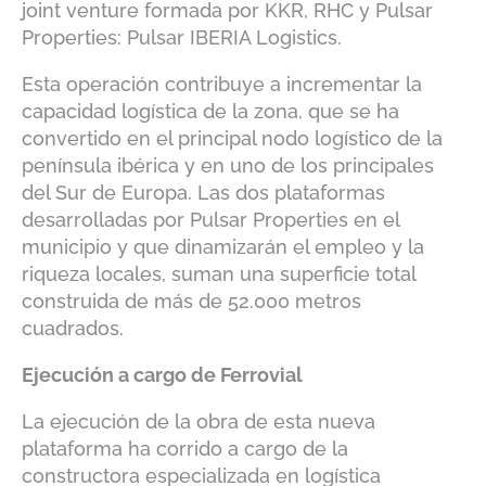
joint venture formada por KKR, RHC y Pulsar
Properties: Pulsar IBERIA Logistics.
Esta operación contribuye a incrementar la
capacidad logística de la zona, que se ha
convertido en el principal nodo logístico de la
península ibérica y en uno de los principales
del Sur de Europa. Las dos plataformas
desarrolladas por Pulsar Properties en el
municipio y que dinamizarán el empleo y la
riqueza locales, suman una superficie total
construida de más de 52.000 metros
cuadrados.
Ejecución a cargo de Ferrovial
La ejecución de la obra de esta nueva
plataforma ha corrido a cargo de la
constructora especializada en logística