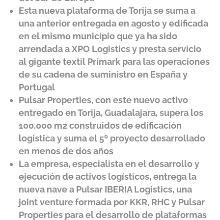
Esta nueva plataforma de Torija se suma a
una anterior entregada en agosto y edificada
en el mismo municipio que ya ha sido
arrendada a XPO Logistics y presta servicio
al gigante textil Primark para las operaciones
de su cadena de suministro en España y
Portugal
Pulsar Properties, con este nuevo activo
entregado en Torija, Guadalajara, supera los
100.000 m2 construidos de edificación
logística y suma el 5º proyecto desarrollado
en menos de dos años
La empresa, especialista en el desarrollo y
ejecución de activos logísticos, entrega la
nueva nave a Pulsar IBERIA Logistics, una
joint venture formada por KKR, RHC y Pulsar
Properties para el desarrollo de plataformas