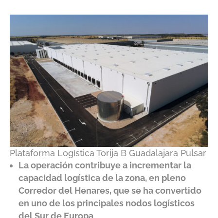
Plataforma Logística Torija B Guadalajara Pulsar
La operación contribuye a incrementar la
capacidad logística de la zona, en pleno
Corredor del Henares, que se ha convertido
en uno de los principales nodos logísticos
del Sur de Europa