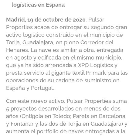
logísticas en España
Madrid, 19 de octubre de 2020
. Pulsar
Properties acaba de entregar su segundo gran
activo logístico construido en el municipio de
Torija, Guadalajara, en pleno Corredor del
Henares. La nave es similar a otra, entregada
en agosto y edificada en el mismo municipio,
que ya ha sido arrendada a XPO Logistics y
presta servicio al gigante textil Primark para las
operaciones de su cadena de suministro en
España y Portugal.
Con este nuevo activo, Pulsar Properties suma
5 proyectos desarrollados en menos de dos
años (Ontígola en Toledo; Parets en Barcelona;
y Fontanar y las dos de Torija en Guadalajara) y
aumenta el portfolio de naves entregadas a la