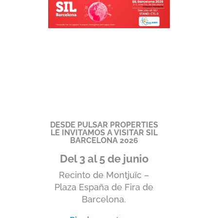
DESDE PULSAR PROPERTIES
LE INVITAMOS A VISITAR SIL
BARCELONA 2026
Del 3 al 5 de junio
Recinto de Montjuïc –
Plaza España de Fira de
Barcelona.