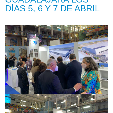
DÍAS 5, 6 Y 7 DE ABRIL