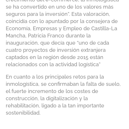
se ha convertido en uno de los valores más
seguros para la inversión”. Esta valoración,
coincidía con lo apuntado por la consejera de
Economía, Empresas y Empleo de Castilla-La
Mancha, Patricia Franco durante la
inauguración, que decía que “uno de cada
cuatro proyectos de inversión extranjera
captados en la región desde 2015 están
relacionados con la actividad logística”
En cuanto a los principales retos para la
inmologística, se confirmaban la falta de suelo,
el fuerte incremento de los costes de
construcción, la digitalización y la
rehabilitación, ligado a la tan importante
sostenibilidad.