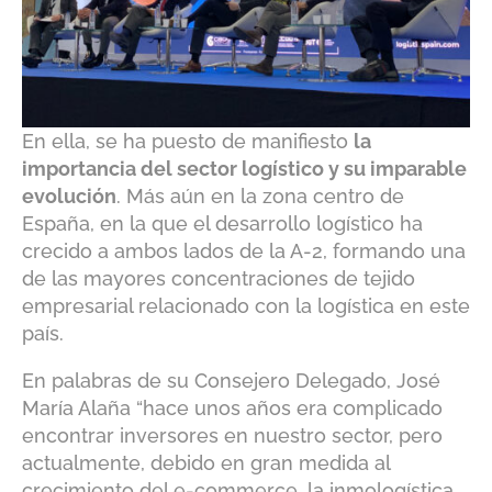
En ella, se ha puesto de manifiesto
la
importancia del sector logístico y su imparable
evolución
. Más aún en la zona centro de
España, en la que el desarrollo logístico ha
crecido a ambos lados de la A-2, formando una
de las mayores concentraciones de tejido
empresarial relacionado con la logística en este
país.
En palabras de su Consejero Delegado, José
María Alaña “hace unos años era complicado
encontrar inversores en nuestro sector, pero
actualmente, debido en gran medida al
crecimiento del e-commerce, la inmologística